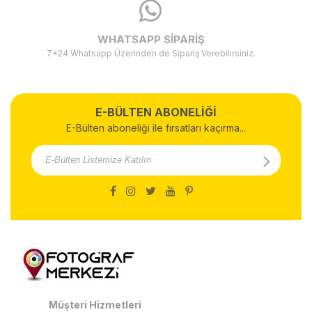
WHATSAPP SİPARİŞ
7x24 Whatsapp Üzerinden de Sipariş Verebilirsiniz.
E-BÜLTEN ABONELİĞİ
E-Bülten aboneliği ile fırsatları kaçırma...
Müşteri Hizmetleri