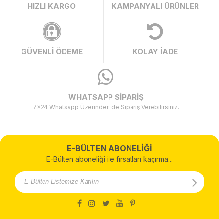
HIZLI KARGO
KAMPANYALI ÜRÜNLER
GÜVENLİ ÖDEME
KOLAY İADE
WHATSAPP SİPARİŞ
7x24 Whatsapp Üzerinden de Sipariş Verebilirsiniz.
E-BÜLTEN ABONELİĞİ
E-Bülten aboneliği ile fırsatları kaçırma...